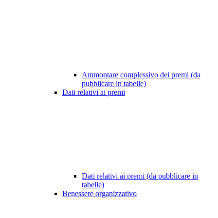
Ammontare complessivo dei premi (da
pubblicare in tabelle)
Dati relativi ai premi
Dati relativi ai premi (da pubblicare in
tabelle)
Benessere organizzativo