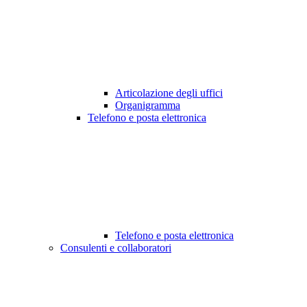
Articolazione degli uffici
Organigramma
Telefono e posta elettronica
Telefono e posta elettronica
Consulenti e collaboratori