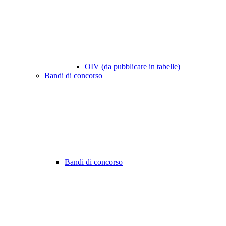
OIV (da pubblicare in tabelle)
Bandi di concorso
Bandi di concorso