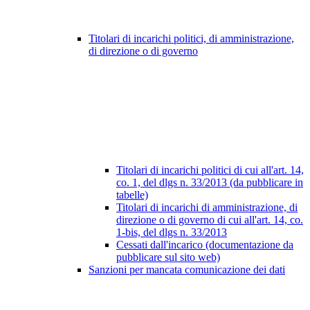
Titolari di incarichi politici, di amministrazione,
di direzione o di governo
Titolari di incarichi politici di cui all'art. 14,
co. 1, del dlgs n. 33/2013 (da pubblicare in
tabelle)
Titolari di incarichi di amministrazione, di
direzione o di governo di cui all'art. 14, co.
1-bis, del dlgs n. 33/2013
Cessati dall'incarico (documentazione da
pubblicare sul sito web)
Sanzioni per mancata comunicazione dei dati