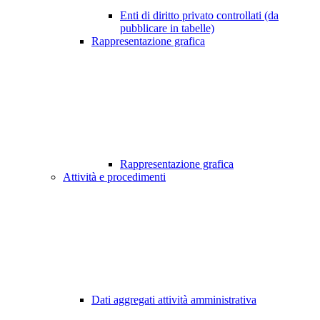
Enti di diritto privato controllati (da
pubblicare in tabelle)
Rappresentazione grafica
Rappresentazione grafica
Attività e procedimenti
Dati aggregati attività amministrativa