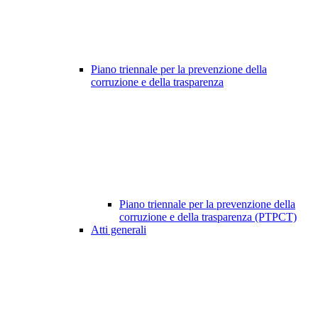
Piano triennale per la prevenzione della
corruzione e della trasparenza
Piano triennale per la prevenzione della
corruzione e della trasparenza (PTPCT)
Atti generali