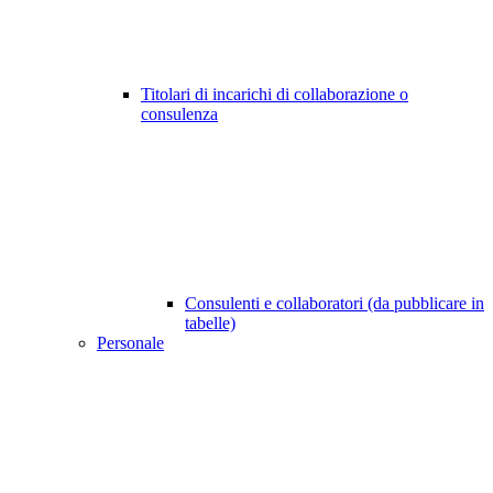
Titolari di incarichi di collaborazione o
consulenza
Consulenti e collaboratori (da pubblicare in
tabelle)
Personale