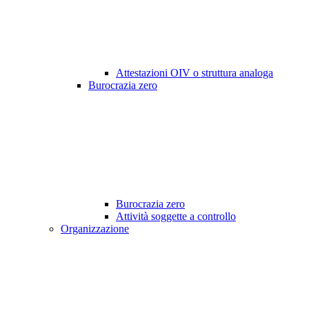
Attestazioni OIV o struttura analoga
Burocrazia zero
Burocrazia zero
Attività soggette a controllo
Organizzazione