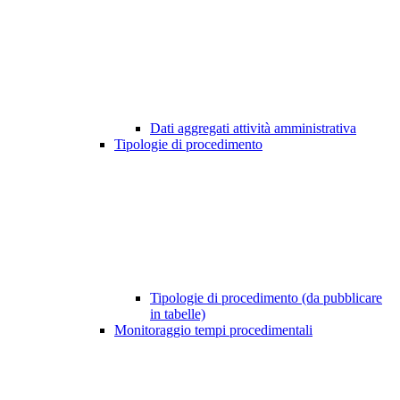
Dati aggregati attività amministrativa
Tipologie di procedimento
Tipologie di procedimento (da pubblicare
in tabelle)
Monitoraggio tempi procedimentali