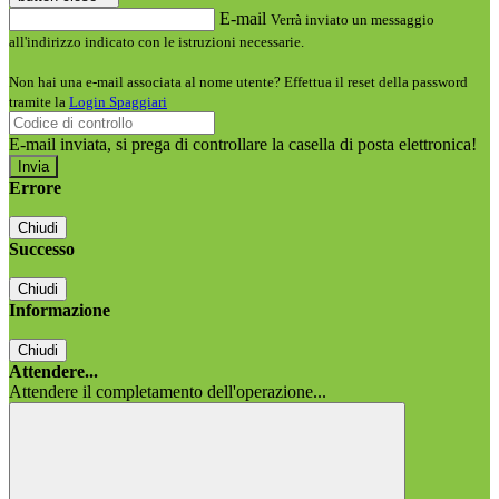
E-mail
Verrà inviato un messaggio
all'indirizzo indicato con le istruzioni necessarie.
Non hai una e-mail associata al nome utente? Effettua il reset della password
tramite la
Login Spaggiari
E-mail inviata, si prega di controllare la casella di posta elettronica!
Errore
Chiudi
Successo
Chiudi
Informazione
Chiudi
Attendere...
Attendere il completamento dell'operazione...