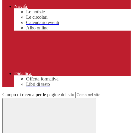
Novità
Le notizie
Le circolari
Calendario eventi
Albo online
Didattica
Offerta formativa
Libri di testo
Campo di ricerca per le pagine del sito