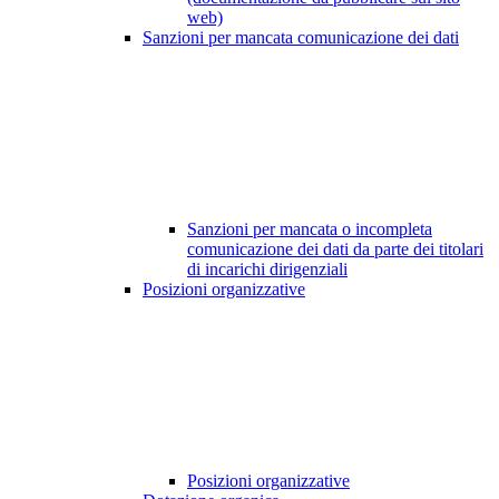
web)
Sanzioni per mancata comunicazione dei dati
Sanzioni per mancata o incompleta
comunicazione dei dati da parte dei titolari
di incarichi dirigenziali
Posizioni organizzative
Posizioni organizzative