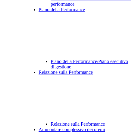
performance
Piano della Performance
Piano della Performance/Piano esecutivo
di gestione
Relazione sulla Performance
Relazione sulla Performance
Ammontare complessivo dei premi