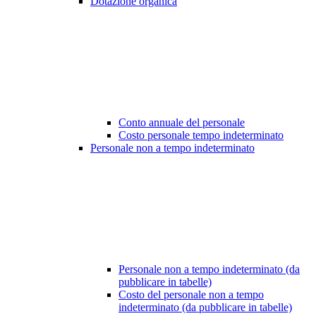
Dotazione organica
Conto annuale del personale
Costo personale tempo indeterminato
Personale non a tempo indeterminato
Personale non a tempo indeterminato (da
pubblicare in tabelle)
Costo del personale non a tempo
indeterminato (da pubblicare in tabelle)