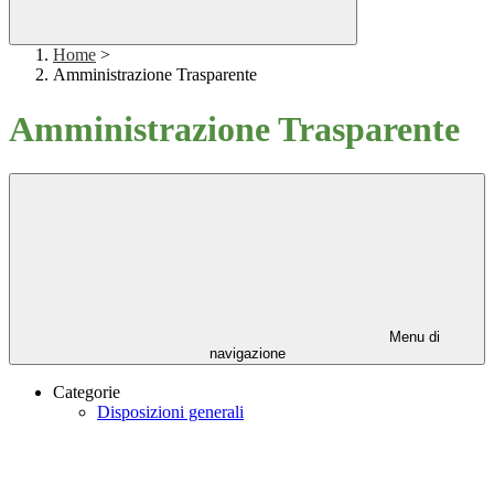
Home
>
Amministrazione Trasparente
Amministrazione Trasparente
Menu di
navigazione
Categorie
Disposizioni generali