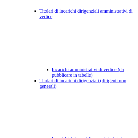
Titolari di incarichi dirigenziali amministrativi di
vertice
Incarichi amministrativi di vertice (da
pubblicare in tabelle)
Titolari di incarichi dirigenziali (dirigenti non
generali)