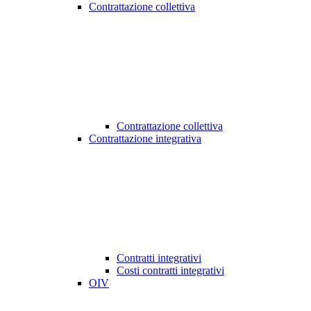
Contrattazione collettiva
Contrattazione collettiva
Contrattazione integrativa
Contratti integrativi
Costi contratti integrativi
OIV