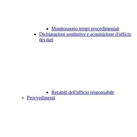
Monitoraggio tempi procedimentali
Dichiarazioni sostitutive e acquisizione d'ufficio
dei dati
Recapiti dell'ufficio responsabile
Provvedimenti