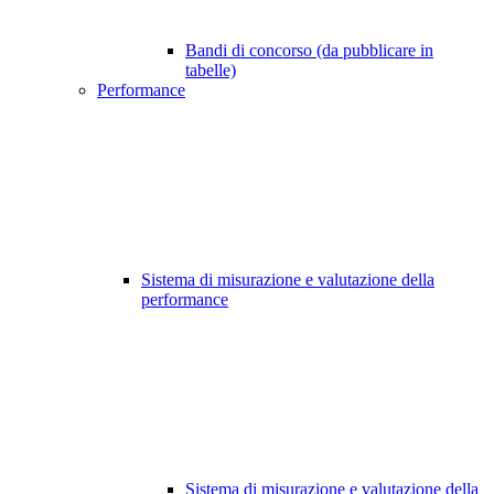
Bandi di concorso (da pubblicare in
tabelle)
Performance
Sistema di misurazione e valutazione della
performance
Sistema di misurazione e valutazione della