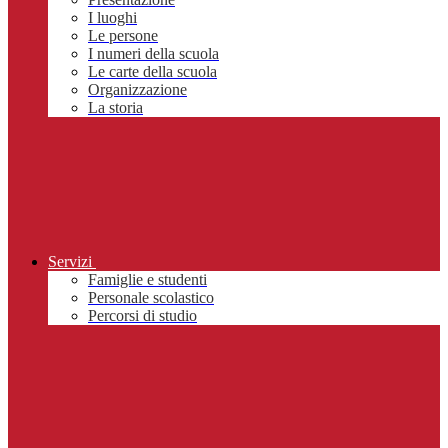
I luoghi
Le persone
I numeri della scuola
Le carte della scuola
Organizzazione
La storia
Servizi
Famiglie e studenti
Personale scolastico
Percorsi di studio