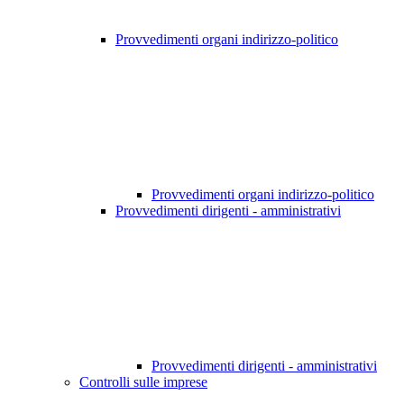
Provvedimenti organi indirizzo-politico
Provvedimenti organi indirizzo-politico
Provvedimenti dirigenti - amministrativi
Provvedimenti dirigenti - amministrativi
Controlli sulle imprese