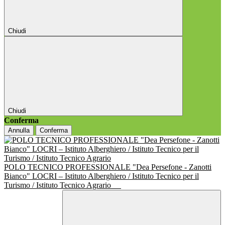
Chiudi
Chiudi
Conferma
Annulla
Conferma
POLO TECNICO PROFESSIONALE "Dea Persefone - Zanotti
Bianco" LOCRI – Istituto Alberghiero / Istituto Tecnico per il
Turismo / Istituto Tecnico Agrario