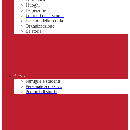
I luoghi
Le persone
I numeri della scuola
Le carte della scuola
Organizzazione
La storia
Servizi
Famiglie e studenti
Personale scolastico
Percorsi di studio