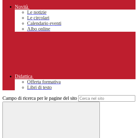
Novità
Le notizie
Le circolari
Calendario eventi
Albo online
Didattica
Offerta formativa
Libri di testo
Campo di ricerca per le pagine del sito