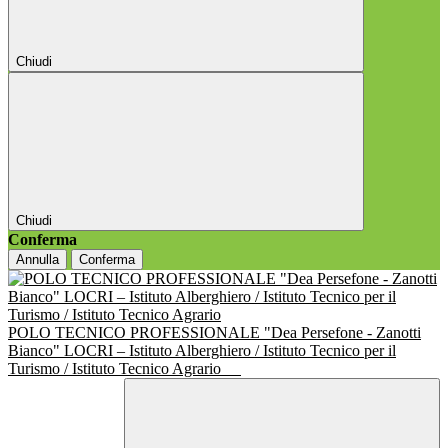
Chiudi
Chiudi
Conferma
Annulla
Conferma
POLO TECNICO PROFESSIONALE "Dea Persefone - Zanotti
Bianco" LOCRI – Istituto Alberghiero / Istituto Tecnico per il
Turismo / Istituto Tecnico Agrario