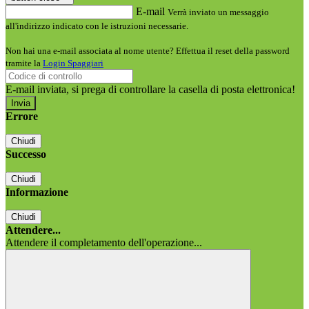
E-mail
Verrà inviato un messaggio
all'indirizzo indicato con le istruzioni necessarie.
Non hai una e-mail associata al nome utente? Effettua il reset della password
tramite la
Login Spaggiari
E-mail inviata, si prega di controllare la casella di posta elettronica!
Errore
Chiudi
Successo
Chiudi
Informazione
Chiudi
Attendere...
Attendere il completamento dell'operazione...