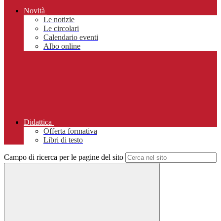
Novità
Le notizie
Le circolari
Calendario eventi
Albo online
Didattica
Offerta formativa
Libri di testo
Campo di ricerca per le pagine del sito