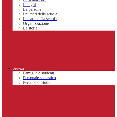
I luoghi
Le persone
I numeri della scuola
Le carte della scuola
Organizzazione
La storia
Servizi
Famiglie e studenti
Personale scolastico
Percorsi di studio