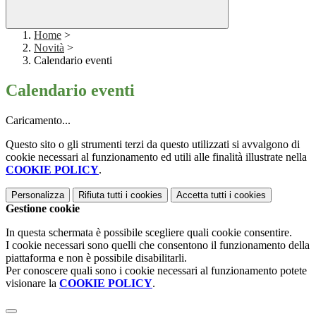
Home
>
Novità
>
Calendario eventi
Calendario eventi
Caricamento...
Questo sito o gli strumenti terzi da questo utilizzati si avvalgono di
cookie necessari al funzionamento ed utili alle finalità illustrate nella
COOKIE POLICY
.
Personalizza
Rifiuta tutti
i cookies
Accetta tutti
i cookies
Gestione cookie
In questa schermata è possibile scegliere quali cookie consentire.
I cookie necessari sono quelli che consentono il funzionamento della
piattaforma e non è possibile disabilitarli.
Per conoscere quali sono i cookie necessari al funzionamento potete
visionare la
COOKIE POLICY
.