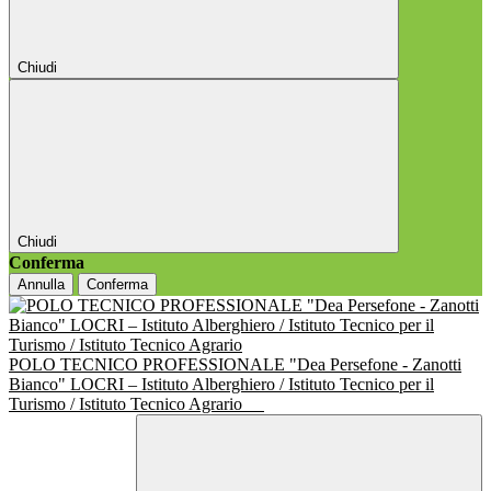
Chiudi
Chiudi
Conferma
Annulla
Conferma
POLO TECNICO PROFESSIONALE "Dea Persefone - Zanotti
Bianco" LOCRI – Istituto Alberghiero / Istituto Tecnico per il
Turismo / Istituto Tecnico Agrario