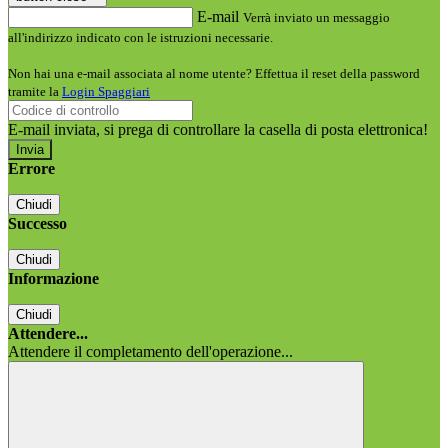
E-mail
Verrà inviato un messaggio
all'indirizzo indicato con le istruzioni necessarie.
Non hai una e-mail associata al nome utente? Effettua il reset della password
tramite la
Login Spaggiari
E-mail inviata, si prega di controllare la casella di posta elettronica!
Errore
Chiudi
Successo
Chiudi
Informazione
Chiudi
Attendere...
Attendere il completamento dell'operazione...