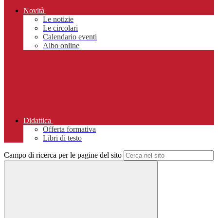
Novità
Le notizie
Le circolari
Calendario eventi
Albo online
Didattica
Offerta formativa
Libri di testo
Campo di ricerca per le pagine del sito