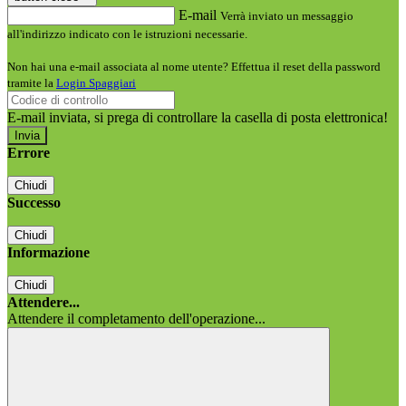
E-mail
Verrà inviato un messaggio
all'indirizzo indicato con le istruzioni necessarie.
Non hai una e-mail associata al nome utente? Effettua il reset della password
tramite la
Login Spaggiari
E-mail inviata, si prega di controllare la casella di posta elettronica!
Errore
Chiudi
Successo
Chiudi
Informazione
Chiudi
Attendere...
Attendere il completamento dell'operazione...