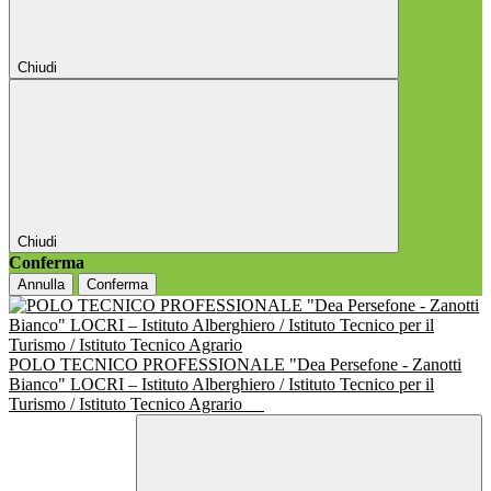
Chiudi
Chiudi
Conferma
Annulla
Conferma
POLO TECNICO PROFESSIONALE "Dea Persefone - Zanotti
Bianco" LOCRI – Istituto Alberghiero / Istituto Tecnico per il
Turismo / Istituto Tecnico Agrario