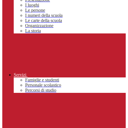
I luoghi
Le persone
I numeri della scuola
Le carte della scuola
Organizzazione
La storia
Servizi
Famiglie e studenti
Personale scolastico
Percorsi di studio