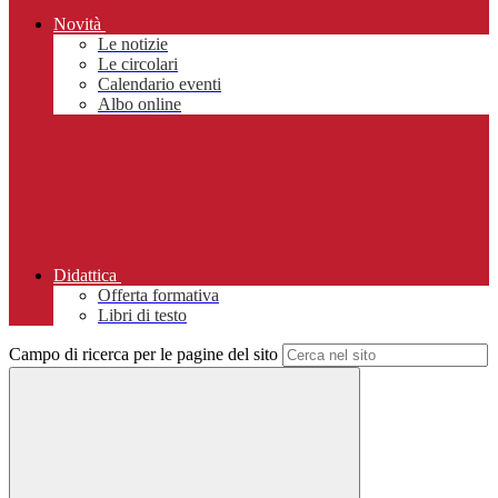
Novità
Le notizie
Le circolari
Calendario eventi
Albo online
Didattica
Offerta formativa
Libri di testo
Campo di ricerca per le pagine del sito