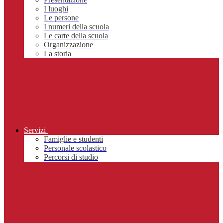
I luoghi
Le persone
I numeri della scuola
Le carte della scuola
Organizzazione
La storia
Servizi
Famiglie e studenti
Personale scolastico
Percorsi di studio