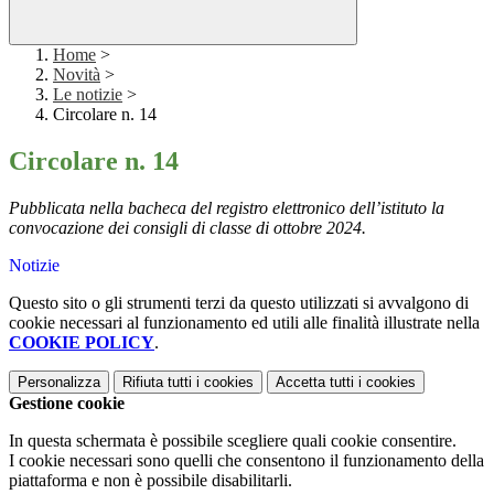
Home
>
Novità
>
Le notizie
>
Circolare n. 14
Circolare n. 14
Pubblicata nella bacheca del registro elettronico dell’istituto la
convocazione dei consigli di classe di ottobre 2024.
Notizie
Questo sito o gli strumenti terzi da questo utilizzati si avvalgono di
cookie necessari al funzionamento ed utili alle finalità illustrate nella
COOKIE POLICY
.
Personalizza
Rifiuta tutti
i cookies
Accetta tutti
i cookies
Gestione cookie
In questa schermata è possibile scegliere quali cookie consentire.
I cookie necessari sono quelli che consentono il funzionamento della
piattaforma e non è possibile disabilitarli.