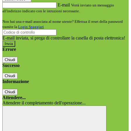
E-mail
Verrà inviato un messaggio
all'indirizzo indicato con le istruzioni necessarie.
Non hai una e-mail associata al nome utente? Effettua il reset della password
tramite la
Login Spaggiari
E-mail inviata, si prega di controllare la casella di posta elettronica!
Errore
Chiudi
Successo
Chiudi
Informazione
Chiudi
Attendere...
Attendere il completamento dell'operazione...