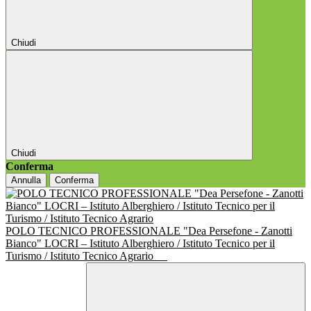
Chiudi
Chiudi
Conferma
Annulla
Conferma
POLO TECNICO PROFESSIONALE "Dea Persefone - Zanotti
Bianco" LOCRI – Istituto Alberghiero / Istituto Tecnico per il
Turismo / Istituto Tecnico Agrario