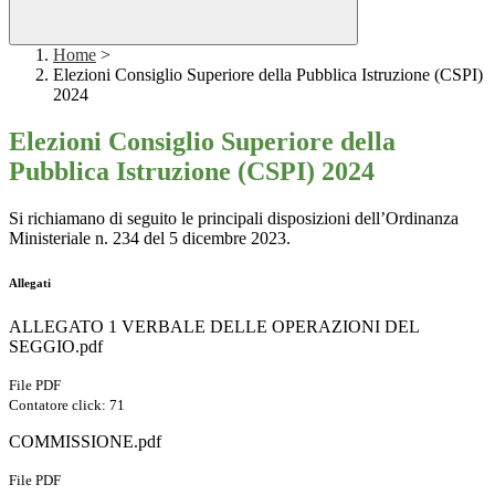
Home
>
Elezioni Consiglio Superiore della Pubblica Istruzione (CSPI)
2024
Elezioni Consiglio Superiore della
Pubblica Istruzione (CSPI) 2024
Si richiamano di seguito le principali disposizioni dell’Ordinanza
Ministeriale n. 234 del 5 dicembre 2023.
Allegati
ALLEGATO 1 VERBALE DELLE OPERAZIONI DEL
SEGGIO.pdf
File PDF
Contatore click: 71
COMMISSIONE.pdf
File PDF