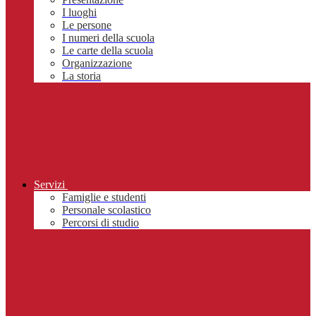
I luoghi
Le persone
I numeri della scuola
Le carte della scuola
Organizzazione
La storia
Servizi
Famiglie e studenti
Personale scolastico
Percorsi di studio