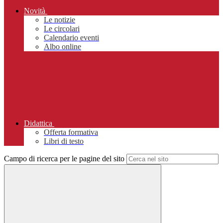
Novità
Le notizie
Le circolari
Calendario eventi
Albo online
Didattica
Offerta formativa
Libri di testo
Campo di ricerca per le pagine del sito