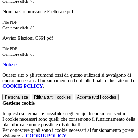
Contatore click: 77
Nomina Commissione Elettorale.pdf
File PDF
Contatore click: 80
Avviso Elezioni CSPI.pdf
File PDF
Contatore click: 67
Notizie
Questo sito o gli strumenti terzi da questo utilizzati si avvalgono di
cookie necessari al funzionamento ed utili alle finalità illustrate nella
COOKIE POLICY
.
Personalizza
Rifiuta tutti
i cookies
Accetta tutti
i cookies
Gestione cookie
In questa schermata è possibile scegliere quali cookie consentire.
I cookie necessari sono quelli che consentono il funzionamento della
piattaforma e non è possibile disabilitarli.
Per conoscere quali sono i cookie necessari al funzionamento potete
visionare la
COOKIE POLICY
.