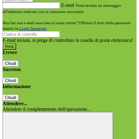
E-mail
Verrà inviato un messaggio
all'indirizzo indicato con le istruzioni necessarie.
Non hai una e-mail associata al nome utente? Effettua il reset della password
tramite la
Login Spaggiari
E-mail inviata, si prega di controllare la casella di posta elettronica!
Errore
Chiudi
Successo
Chiudi
Informazione
Chiudi
Attendere...
Attendere il completamento dell'operazione...