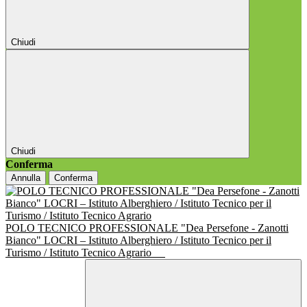
Chiudi
Chiudi
Conferma
Annulla
Conferma
POLO TECNICO PROFESSIONALE "Dea Persefone - Zanotti
Bianco" LOCRI – Istituto Alberghiero / Istituto Tecnico per il
Turismo / Istituto Tecnico Agrario