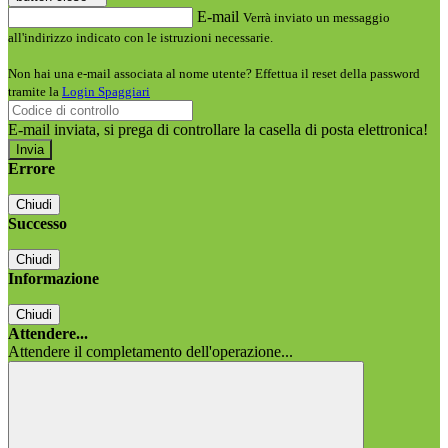
E-mail
Verrà inviato un messaggio
all'indirizzo indicato con le istruzioni necessarie.
Non hai una e-mail associata al nome utente? Effettua il reset della password
tramite la
Login Spaggiari
E-mail inviata, si prega di controllare la casella di posta elettronica!
Errore
Chiudi
Successo
Chiudi
Informazione
Chiudi
Attendere...
Attendere il completamento dell'operazione...