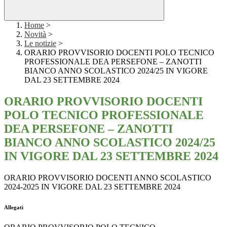
Home
>
Novità
>
Le notizie
>
ORARIO PROVVISORIO DOCENTI POLO TECNICO
PROFESSIONALE DEA PERSEFONE – ZANOTTI
BIANCO ANNO SCOLASTICO 2024/25 IN VIGORE
DAL 23 SETTEMBRE 2024
ORARIO PROVVISORIO DOCENTI
POLO TECNICO PROFESSIONALE
DEA PERSEFONE – ZANOTTI
BIANCO ANNO SCOLASTICO 2024/25
IN VIGORE DAL 23 SETTEMBRE 2024
ORARIO PROVVISORIO DOCENTI ANNO SCOLASTICO
2024-2025 IN VIGORE DAL 23 SETTEMBRE 2024
Allegati