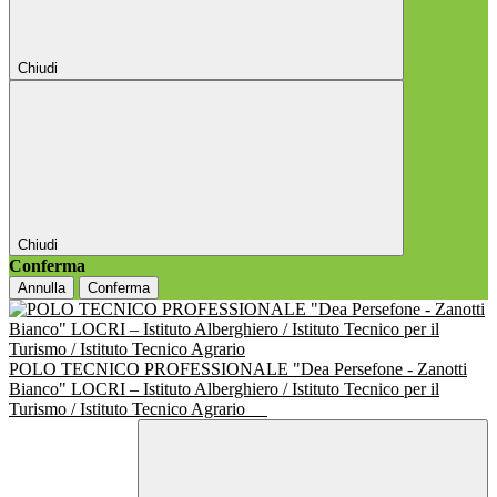
Chiudi
Chiudi
Conferma
Annulla
Conferma
POLO TECNICO PROFESSIONALE "Dea Persefone - Zanotti
Bianco" LOCRI – Istituto Alberghiero / Istituto Tecnico per il
Turismo / Istituto Tecnico Agrario