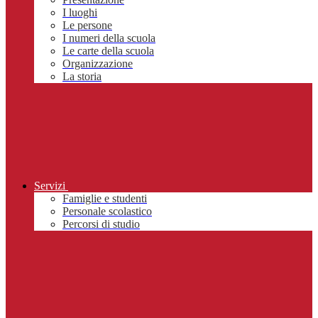
I luoghi
Le persone
I numeri della scuola
Le carte della scuola
Organizzazione
La storia
Servizi
Famiglie e studenti
Personale scolastico
Percorsi di studio