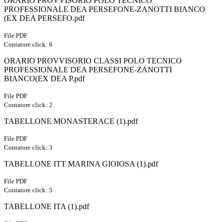
ORARIO PROVVISORIO POLO TECNICO
PROFESSIONALE DEA PERSEFONE-ZANOTTI BIANCO
(EX DEA PERSEFO.pdf
File PDF
Contatore click: 6
ORARIO PROVVISORIO CLASSI POLO TECNICO
PROFESSIONALE DEA PERSEFONE-ZANOTTI
BIANCO(EX DEA P.pdf
File PDF
Contatore click: 2
TABELLONE MONASTERACE (1).pdf
File PDF
Contatore click: 3
TABELLONE ITT MARINA GIOIOSA (1).pdf
File PDF
Contatore click: 5
TABELLONE ITA (1).pdf