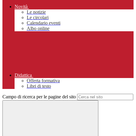
Novità
Le notizie
Le circolari
Calendario eventi
Albo online
Didattica
Offerta formativa
Libri di testo
Campo di ricerca per le pagine del sito