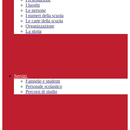
I luoghi
Le persone
I numeri della scuola
Le carte della scuola
Organizzazione
La storia
Servizi
Famiglie e studenti
Personale scolastico
Percorsi di studio