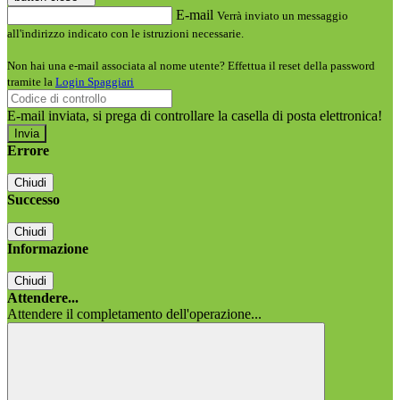
E-mail
Verrà inviato un messaggio
all'indirizzo indicato con le istruzioni necessarie.
Non hai una e-mail associata al nome utente? Effettua il reset della password
tramite la
Login Spaggiari
E-mail inviata, si prega di controllare la casella di posta elettronica!
Errore
Chiudi
Successo
Chiudi
Informazione
Chiudi
Attendere...
Attendere il completamento dell'operazione...