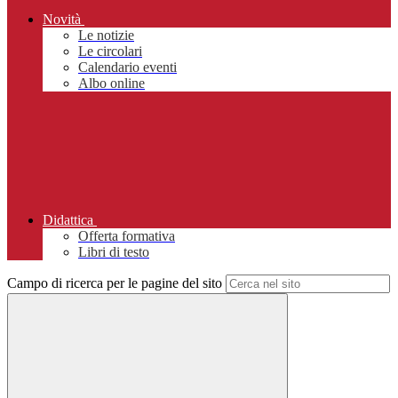
Novità
Le notizie
Le circolari
Calendario eventi
Albo online
Didattica
Offerta formativa
Libri di testo
Campo di ricerca per le pagine del sito