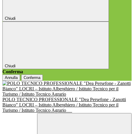
Chiudi
Chiudi
Conferma
Annulla
Conferma
POLO TECNICO PROFESSIONALE "Dea Persefone - Zanotti
Bianco" LOCRI – Istituto Alberghiero / Istituto Tecnico per il
Turismo / Istituto Tecnico Agrario