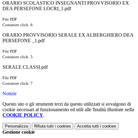
ORARIO SCOLASTICO INSEGNANTI PROVVISORIO EX
DEA PERSEFONE LOCRI_1.pdf
File PDF
Contatore click: 6
ORARIO PROVVISORIO SERALE EX ALBERGHIERO DEA
PERSEFONE _1.pdf
File PDF
Contatore click: 5
SERALE CLASSI.pdf
File PDF
Contatore click: 7
Notizie
Questo sito o gli strumenti terzi da questo utilizzati si avvalgono di
cookie necessari al funzionamento ed utili alle finalità illustrate nella
COOKIE POLICY
.
Personalizza
Rifiuta tutti
i cookies
Accetta tutti
i cookies
Gestione cookie