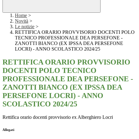
Home
>
Novità
>
Le notizie
>
RETTIFICA ORARIO PROVVISORIO DOCENTI POLO
TECNICO PROFESSIONALE DEA PERSEFONE -
ZANOTTI BIANCO (EX IPSSA DEA PERSEFONE
LOCRI) - ANNO SCOLASTICO 2024/25
RETTIFICA ORARIO PROVVISORIO
DOCENTI POLO TECNICO
PROFESSIONALE DEA PERSEFONE -
ZANOTTI BIANCO (EX IPSSA DEA
PERSEFONE LOCRI) - ANNO
SCOLASTICO 2024/25
Rettifica orario docenti provvisorio ex Alberghiero Locri
Allegati