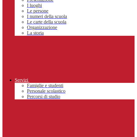
I luoghi
Le persone
I numeri della scuola
Le carte della scuola
Organizzazione
La storia
Servizi
Famiglie e studenti
Personale scolastico
Percorsi di studio