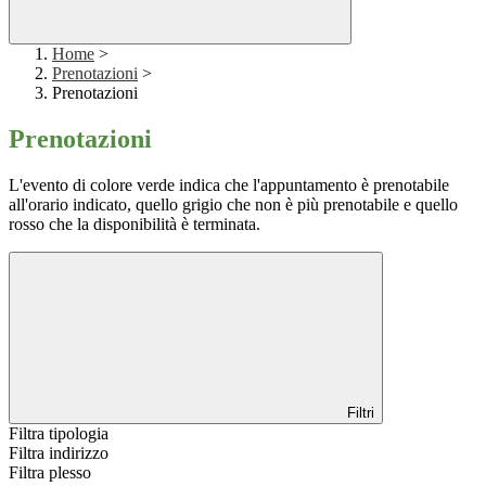
Home
>
Prenotazioni
>
Prenotazioni
Prenotazioni
L'evento di colore verde indica che l'appuntamento è prenotabile
all'orario indicato, quello grigio che non è più prenotabile e quello
rosso che la disponibilità è terminata.
Filtri
Filtra tipologia
Filtra indirizzo
Filtra plesso