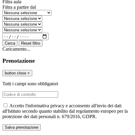
Filtra aula
Filtra a partire dal
Cerca
Reset filtro
Caricamento...
Prenotazione
button close
×
Tutti i campi sono obbligatori
Accetto l'informativa privacy e acconsento all'invio dei dati
all'Istituto secondo quanto stabilito dal regolamento europeo per la
protezione dei dati personali n. 679/2016, GDPR.