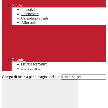
Novità
Le notizie
Le circolari
Calendario eventi
Albo online
Didattica
Offerta formativa
Libri di testo
Campo di ricerca per le pagine del sito