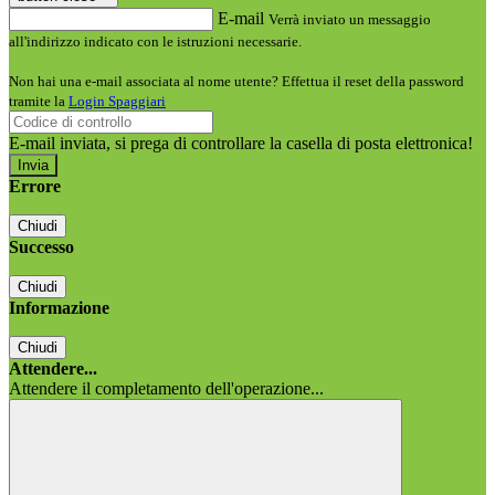
E-mail
Verrà inviato un messaggio
all'indirizzo indicato con le istruzioni necessarie.
Non hai una e-mail associata al nome utente? Effettua il reset della password
tramite la
Login Spaggiari
E-mail inviata, si prega di controllare la casella di posta elettronica!
Errore
Chiudi
Successo
Chiudi
Informazione
Chiudi
Attendere...
Attendere il completamento dell'operazione...