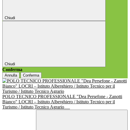
Chiudi
Chiudi
Conferma
Annulla
Conferma
POLO TECNICO PROFESSIONALE "Dea Persefone - Zanotti
Bianco" LOCRI – Istituto Alberghiero / Istituto Tecnico per il
Turismo / Istituto Tecnico Agrario