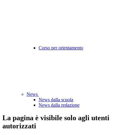
Corso per orientamento
News
News dalla scuola
News dalla redazione
La pagina è visibile solo agli utenti
autorizzati