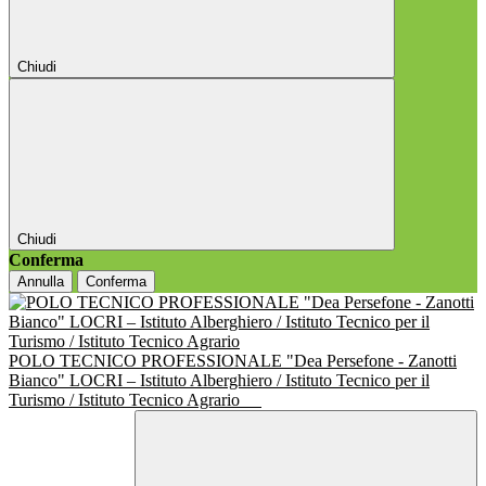
Chiudi
Chiudi
Conferma
Annulla
Conferma
POLO TECNICO PROFESSIONALE "Dea Persefone - Zanotti
Bianco" LOCRI – Istituto Alberghiero / Istituto Tecnico per il
Turismo / Istituto Tecnico Agrario