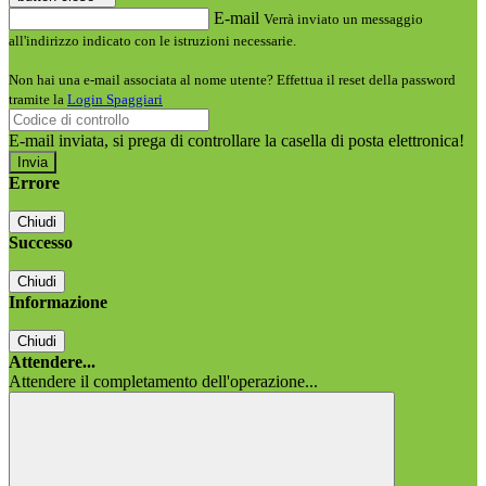
E-mail
Verrà inviato un messaggio
all'indirizzo indicato con le istruzioni necessarie.
Non hai una e-mail associata al nome utente? Effettua il reset della password
tramite la
Login Spaggiari
E-mail inviata, si prega di controllare la casella di posta elettronica!
Errore
Chiudi
Successo
Chiudi
Informazione
Chiudi
Attendere...
Attendere il completamento dell'operazione...