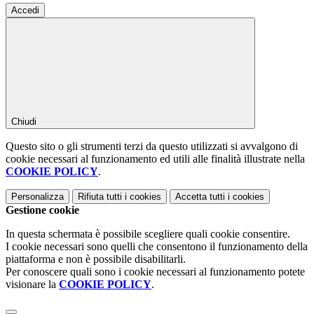
Accedi
Chiudi
Questo sito o gli strumenti terzi da questo utilizzati si avvalgono di
cookie necessari al funzionamento ed utili alle finalità illustrate nella
COOKIE POLICY
.
Personalizza
Rifiuta tutti
i cookies
Accetta tutti
i cookies
Gestione cookie
In questa schermata è possibile scegliere quali cookie consentire.
I cookie necessari sono quelli che consentono il funzionamento della
piattaforma e non è possibile disabilitarli.
Per conoscere quali sono i cookie necessari al funzionamento potete
visionare la
COOKIE POLICY
.