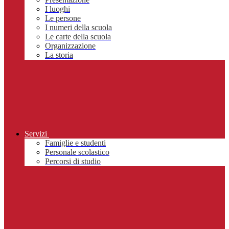
I luoghi
Le persone
I numeri della scuola
Le carte della scuola
Organizzazione
La storia
Servizi
Famiglie e studenti
Personale scolastico
Percorsi di studio