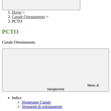
Home
>
Canale Orientamento
>
PCTO
PCTO
Canale Orientamento
Menu di
navigazione
Indice
Homepage Canale
Strumenti di orientamento