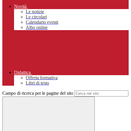
Novità
Le notizie
Le circolari
Calendario eventi
Albo online
Didattica
Offerta formativa
Libri di testo
Campo di ricerca per le pagine del sito