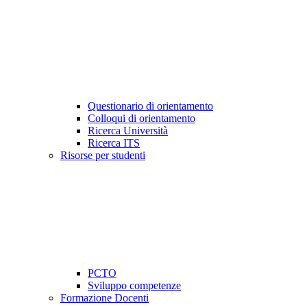
Questionario di orientamento
Colloqui di orientamento
Ricerca Università
Ricerca ITS
Risorse per studenti
PCTO
Sviluppo competenze
Formazione Docenti