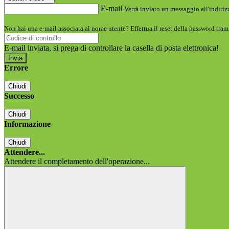
E-mail
Verrà inviato un messaggio all'indirizz
Non hai una e-mail associata al nome utente? Effettua il reset della password tram
E-mail inviata, si prega di controllare la casella di posta elettronica!
Errore
Chiudi
Successo
Chiudi
Informazione
Chiudi
Attendere...
Attendere il completamento dell'operazione...