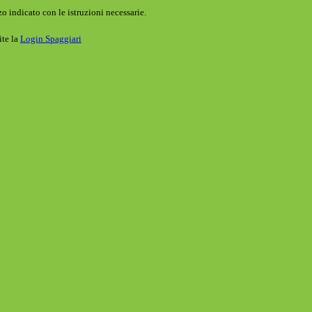
o indicato con le istruzioni necessarie.
ite la
Login Spaggiari