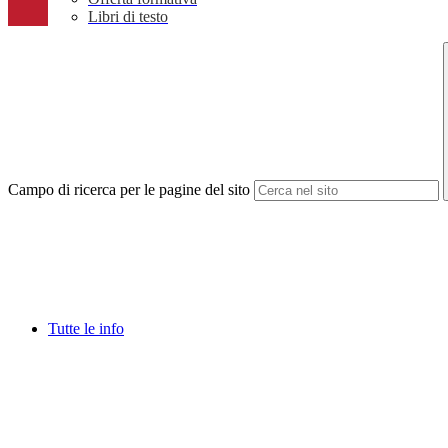
Libri di testo
Campo di ricerca per le pagine del sito
Tutte le info