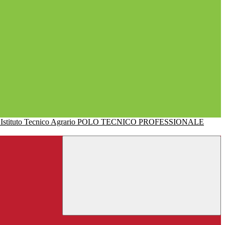
POLO TECNICO PROFESSIONALE