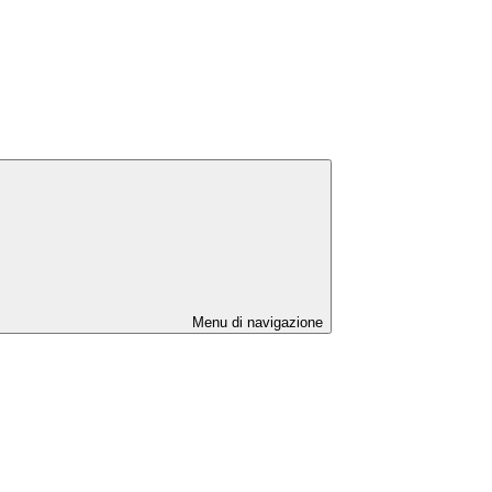
Menu di navigazione