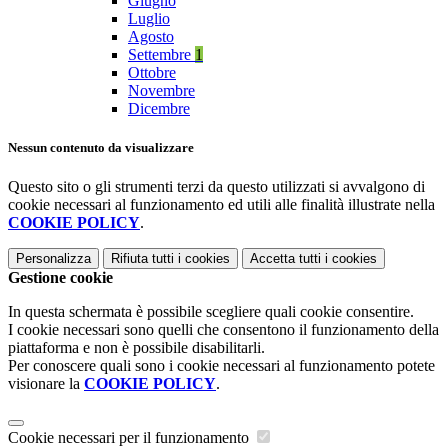
Giugno
Luglio
Agosto
Settembre
1
Ottobre
Novembre
Dicembre
Nessun contenuto da visualizzare
Questo sito o gli strumenti terzi da questo utilizzati si avvalgono di
cookie necessari al funzionamento ed utili alle finalità illustrate nella
COOKIE POLICY
.
Personalizza
Rifiuta tutti
i cookies
Accetta tutti
i cookies
Gestione cookie
In questa schermata è possibile scegliere quali cookie consentire.
I cookie necessari sono quelli che consentono il funzionamento della
piattaforma e non è possibile disabilitarli.
Per conoscere quali sono i cookie necessari al funzionamento potete
visionare la
COOKIE POLICY
.
Cookie necessari per il funzionamento