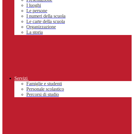
I luoghi
Le persone
I numeri della scuola
Le carte della scuola
Organizzazione
La storia
Servizi
Famiglie e studenti
Personale scolastico
Percorsi di studio