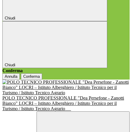
Chiudi
Chiudi
Conferma
Annulla
Conferma
POLO TECNICO PROFESSIONALE "Dea Persefone - Zanotti
Bianco" LOCRI – Istituto Alberghiero / Istituto Tecnico per il
Turismo / Istituto Tecnico Agrario