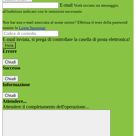
E-mail
Verrà inviato un messaggio
all'indirizzo indicato con le istruzioni necessarie.
Non hai una e-mail associata al nome utente? Effettua il reset della password
tramite la
Login Spaggiari
E-mail inviata, si prega di controllare la casella di posta elettronica!
Errore
Chiudi
Successo
Chiudi
Informazione
Chiudi
Attendere...
Attendere il completamento dell'operazione...