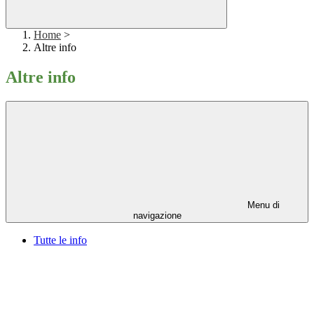
Home
>
Altre info
Altre info
Menu di
navigazione
Tutte le info