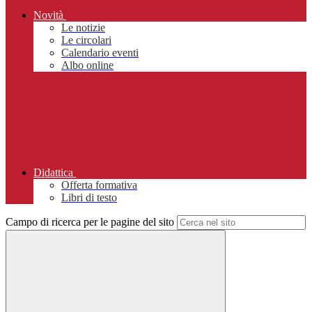
Novità
Le notizie
Le circolari
Calendario eventi
Albo online
Didattica
Offerta formativa
Libri di testo
Campo di ricerca per le pagine del sito